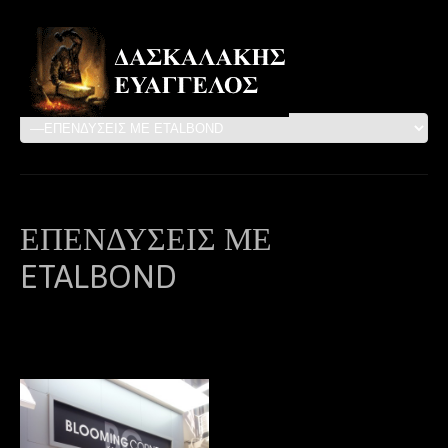
ΕΠΕΝΔΥΣΕΙΣ ΜΕ
ETALBOND