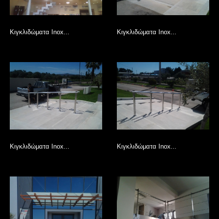
Κιγκλιδώματα Inox...
Κιγκλιδώματα Inox...
Κιγκλιδώματα Inox...
Κιγκλιδώματα Inox...