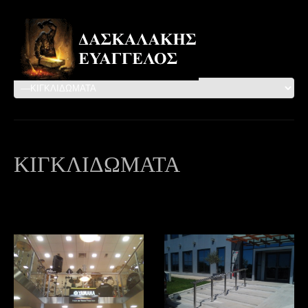
ΚΙΓΚΛΙΔΩΜΑΤΑ