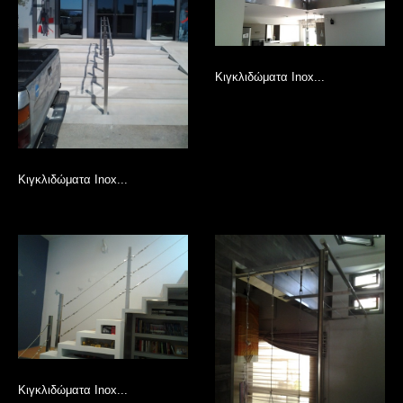
Κιγκλιδώματα Inox...
Κιγκλιδώματα Inox...
Κιγκλιδώματα Inox...