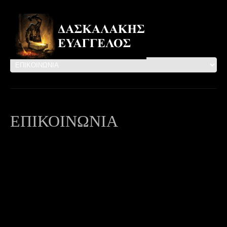
ΕΠΙΚΟΙΝΩΝΙΑ