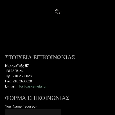
ΣΤΟΙΧΕΙΑ ΕΠΙΚΟΙΝΩΝΙΑΣ
Κυρηναϊκής 57
13122 Ίλιον
Τηλ: 210 2636028
Fax: 210 2636028
E-mail:
info@daskemetal.gr
ΦΟΡΜΑ ΕΠΙΚΟΙΝΩΝΙΑΣ
Your Name (required)