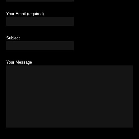
Your Email (required)
Subject
Your Message