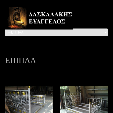
ΕΠΙΠΛΑ