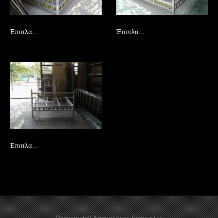
Έπιπλα...
Έπιπλα...
Έπιπλα...