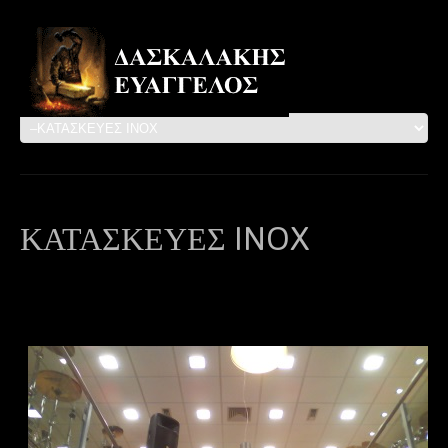
ΚΑΤΑΣΚΕΥΕΣ INOX