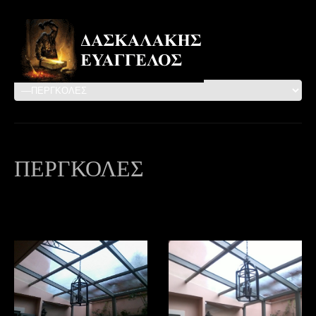
ΠΕΡΓΚΟΛΕΣ